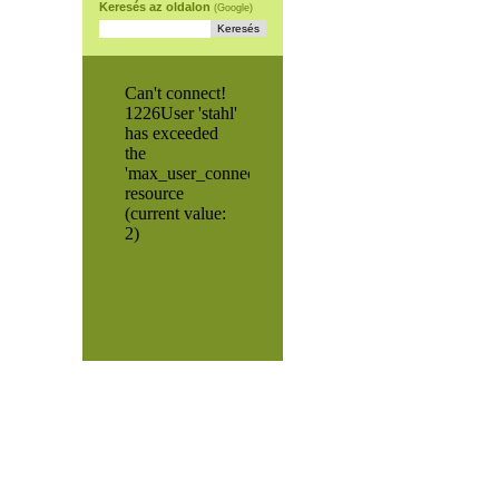
Keresés az oldalon
(Google)