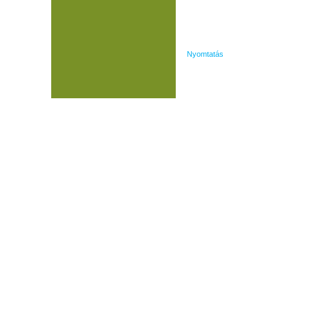
Nyomtatás