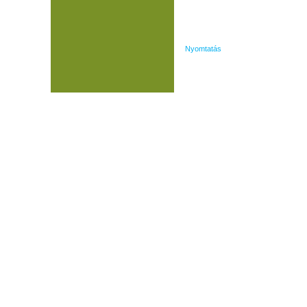
Nyomtatás